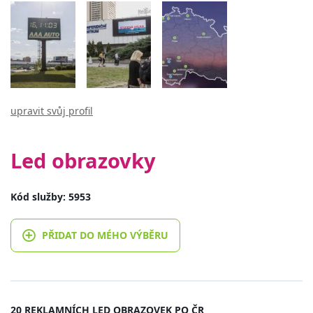
upravit svůj profil
Led obrazovky
Kód služby: 5953
PŘIDAT DO MÉHO VÝBĚRU
20 REKLAMNÍCH LED OBRAZOVEK PO ČR