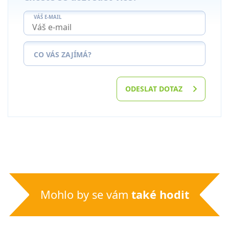
VÁŠ E-MAIL
CO VÁS ZAJÍMÁ?
ODESLAT DOTAZ
Mohlo by se vám
také hodit