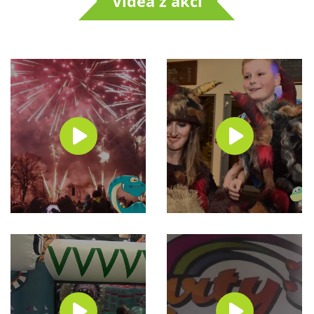
Videa z akcí