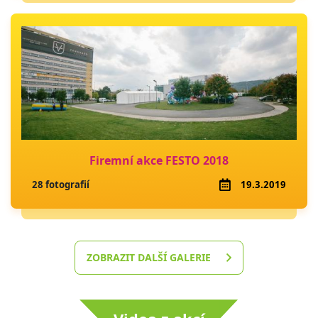
Firemní akce FESTO 2018
28 fotografií
19.3.2019
ZOBRAZIT DALŠÍ GALERIE