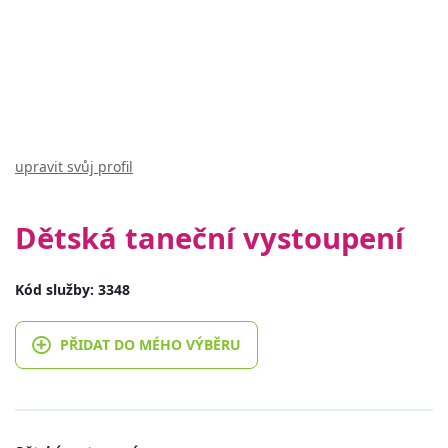
upravit svůj profil
Dětská taneční vystoupení
Kód služby: 3348
PŘIDAT DO MÉHO VÝBĚRU