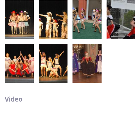
Video