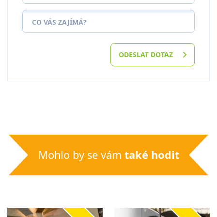
CO VÁS ZAJÍMÁ?
ODESLAT DOTAZ
Mohlo by se vám
také hodit