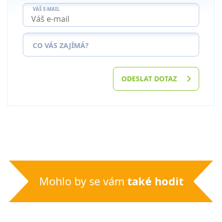
VÁŠ E-MAIL
CO VÁS ZAJÍMÁ?
ODESLAT DOTAZ
Mohlo by se vám
také hodit