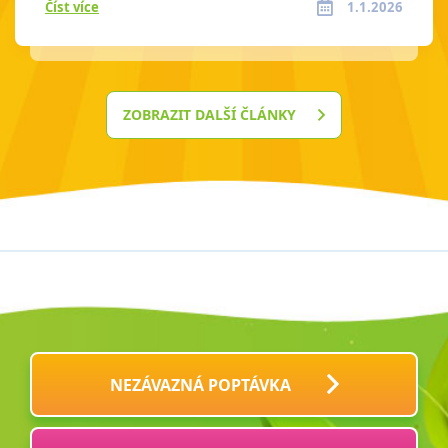
Číst více
1.1.2026
ZOBRAZIT DALŠÍ ČLÁNKY
NEZÁVAZNÁ POPTÁVKA