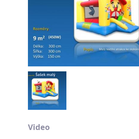
Video