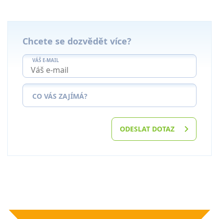
Chcete se dozvědět více?
VÁŠ E-MAIL
CO VÁS ZAJÍMÁ?
ODESLAT DOTAZ