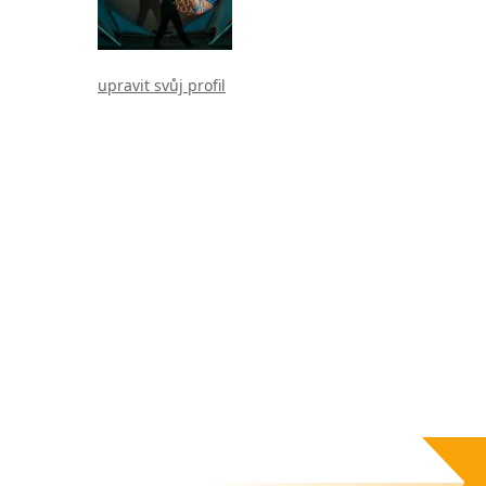
upravit svůj profil