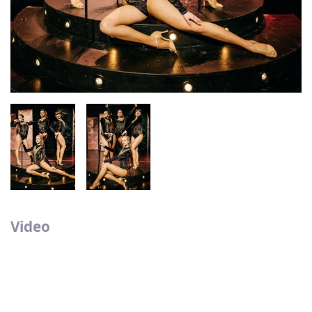
Video