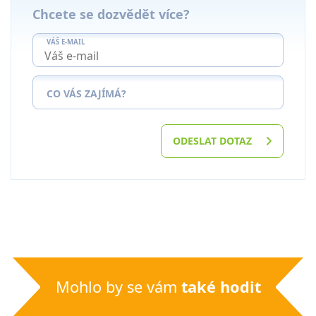
Chcete se dozvědět více?
VÁŠ E-MAIL
CO VÁS ZAJÍMÁ?
ODESLAT DOTAZ
Mohlo by se vám
také hodit