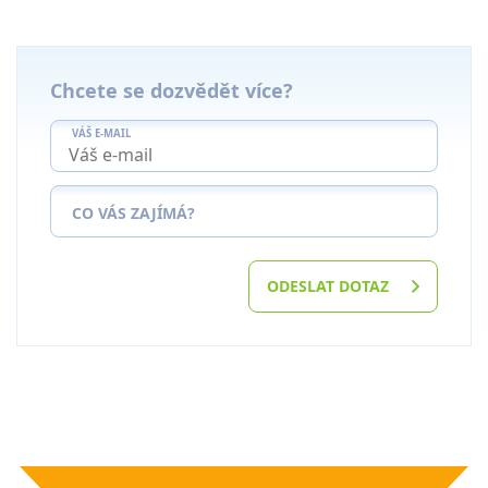
Chcete se dozvědět více?
VÁŠ E-MAIL
CO VÁS ZAJÍMÁ?
ODESLAT DOTAZ