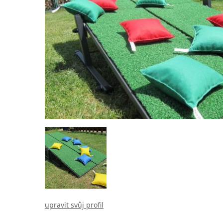
upravit svůj profil