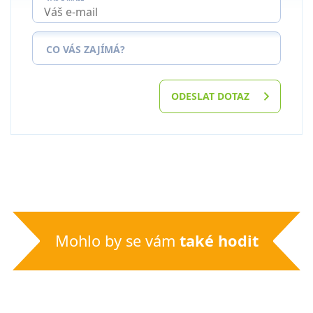
CO VÁS ZAJÍMÁ?
ODESLAT DOTAZ
Mohlo by se vám
také hodit