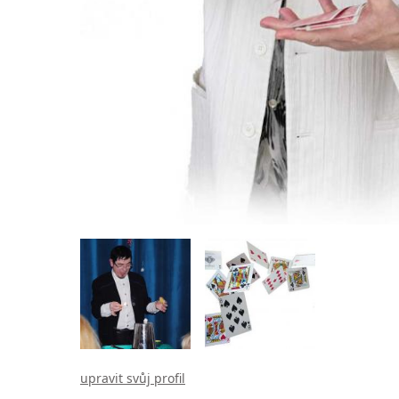
upravit svůj profil