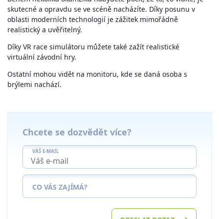
skutecné a opravdu se ve scéně nacházíte. Díky posunu v
oblasti moderních technologií je zážitek mimořádně
realistický a uvěřitelný.
Díky VR race simulátoru můžete také zažít realistické
virtuální závodní hry.
Ostatní mohou vidět na monitoru, kde se daná osoba s
brýlemi nachází.
Chcete se dozvědět více?
VÁŠ E-MAIL
CO VÁS ZAJÍMÁ?