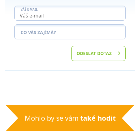
VÁŠ E-MAIL
CO VÁS ZAJÍMÁ?
ODESLAT DOTAZ
Mohlo by se vám
také hodit