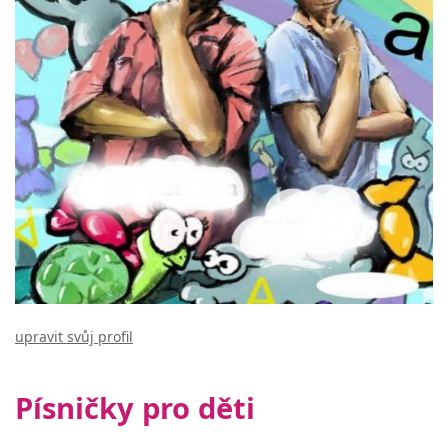
upravit svůj profil
Písničky pro děti