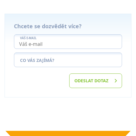
Chcete se dozvědět více?
VÁŠ E-MAIL
CO VÁS ZAJÍMÁ?
ODESLAT DOTAZ