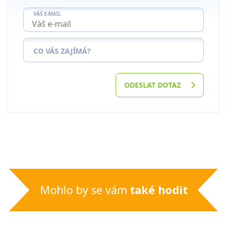
VÁŠ E-MAIL
CO VÁS ZAJÍMÁ?
ODESLAT DOTAZ
Mohlo by se vám
také hodit