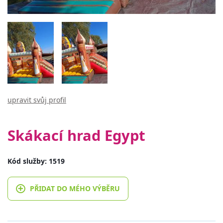
upravit svůj profil
Skákací hrad Egypt
Kód služby: 1519
PŘIDAT DO MÉHO VÝBĚRU