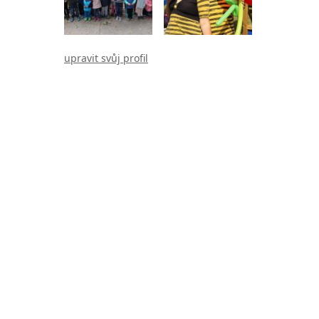
upravit svůj profil