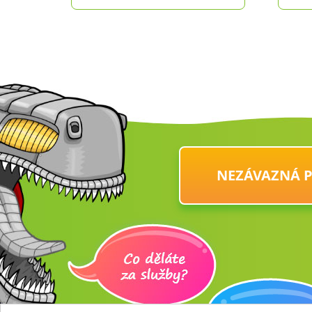
NEZÁVAZNÁ 