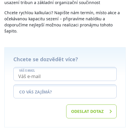
usazení tribun a základní organizační součinnost
Chcete rychlou kalkulaci? Napište nám termín, místo akce a
očekávanou kapacitu sezení – připravíme nabídku a
doporučíme nejlepší možnou realizaci pronájmu tohoto
šapito.
Chcete se dozvědět více?
VÁŠ E-MAIL
CO VÁS ZAJÍMÁ?
ODESLAT DOTAZ