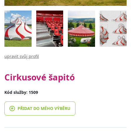
upravit svůj profil
Cirkusové šapitó
Kód služby: 1509
PŘIDAT DO MÉHO VÝBĚRU