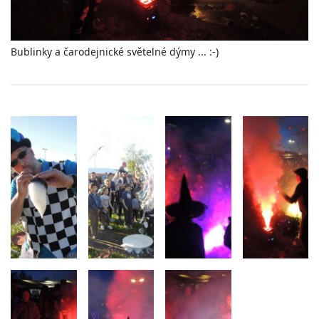
Bublinky a čarodejnické světelné dýmy ... :-)