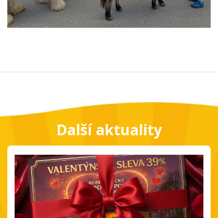
Další aktuality