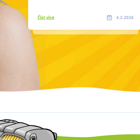
Číst více
4.2.2026