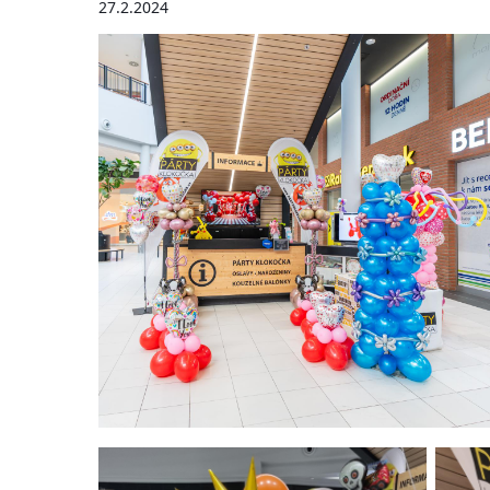
27.2.2024