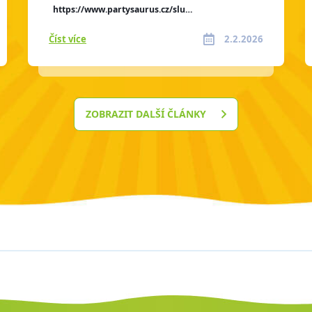
https://www.partysaurus.cz/slu…
Číst více
2.2.2026
ZOBRAZIT DALŠÍ ČLÁNKY