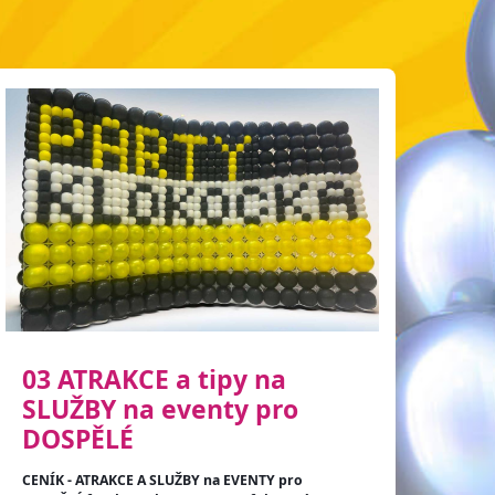
03 ATRAKCE a tipy na
SLUŽBY na eventy pro
DOSPĚLÉ
CENÍK - ATRAKCE A SLUŽBY na EVENTY pro