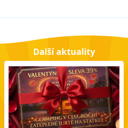
Další aktuality