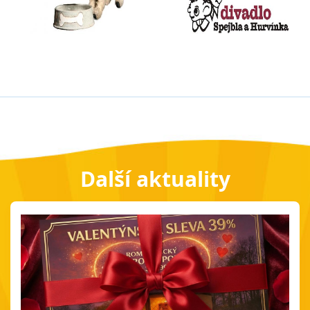
Další aktuality