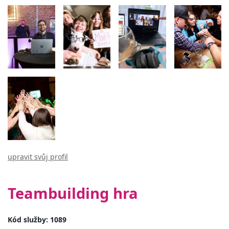
upravit svůj profil
Teambuilding hra
Kód služby: 1089