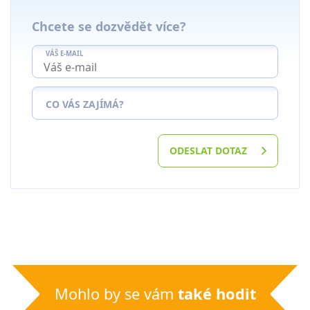
Chcete se dozvědět více?
VÁŠ E-MAIL
CO VÁS ZAJÍMÁ?
ODESLAT DOTAZ
Mohlo by se vám
také hodit