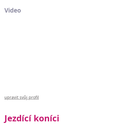
Video
upravit svůj profil
Jezdící koníci