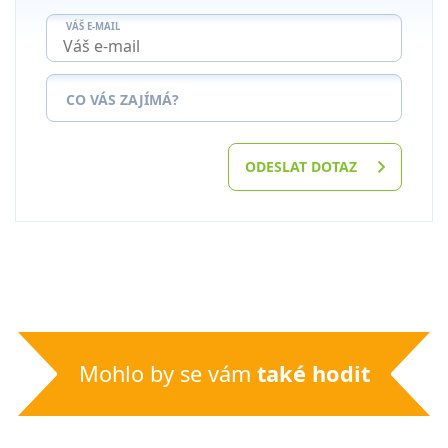
VÁŠ E-MAIL
CO VÁS ZAJÍMÁ?
ODESLAT DOTAZ
Mohlo by se vám
také hodit