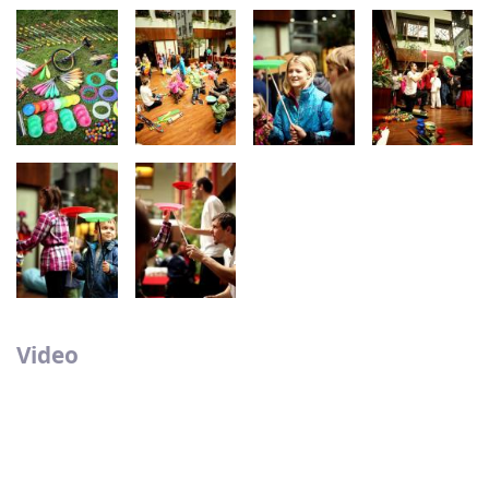
Video