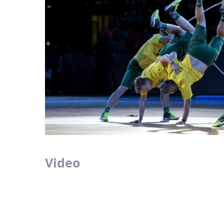
Video