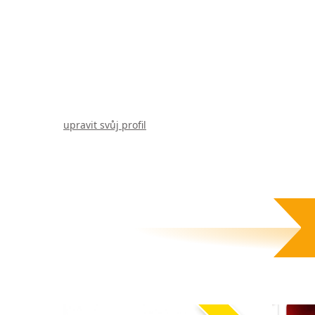
upravit svůj profil