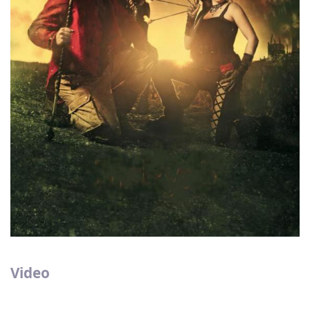
Video