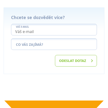
Chcete se dozvědět více?
VÁŠ E-MAIL
CO VÁS ZAJÍMÁ?
ODESLAT DOTAZ