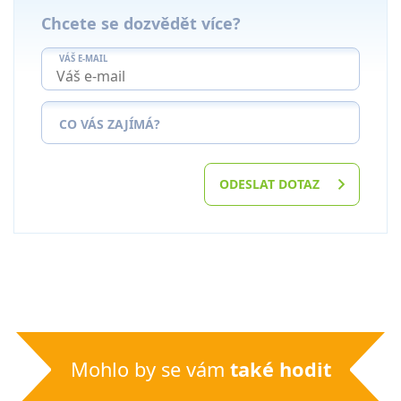
Chcete se dozvědět více?
VÁŠ E-MAIL
CO VÁS ZAJÍMÁ?
ODESLAT DOTAZ
Mohlo by se vám
také hodit