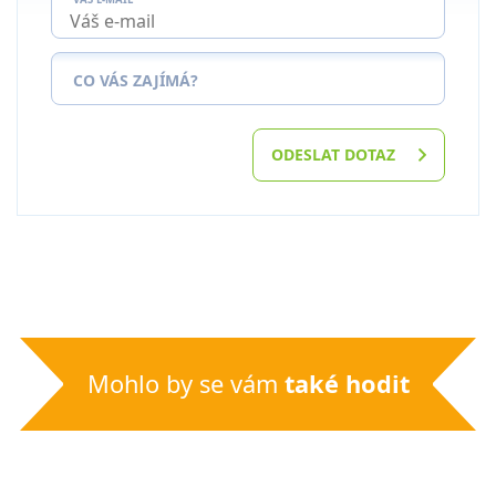
CO VÁS ZAJÍMÁ?
ODESLAT DOTAZ
Mohlo by se vám
také hodit