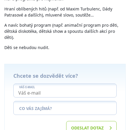
Hraní oblíbených hitů (např. od Maxim Turbulenc, Dády
Patrasové a dalších), mluvené slovo, soutěže…
A navíc bohatý program (např. animační program pro děti,
dětská diskotéka, dětská show a spoustu dalších akcí pro
děti).
Děti se nebudou nudit.
Chcete se dozvědět více?
VÁŠ E-MAIL
CO VÁS ZAJÍMÁ?
ODESLAT DOTAZ