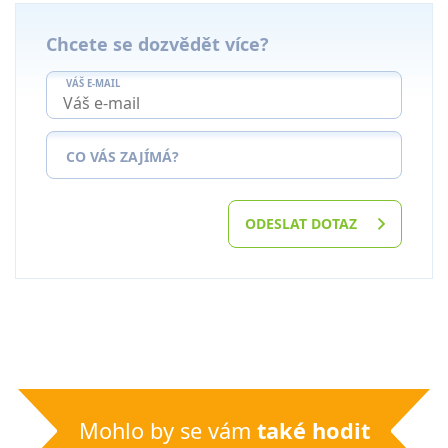
Chcete se dozvědět více?
VÁŠ E-MAIL
CO VÁS ZAJÍMÁ?
ODESLAT DOTAZ
Mohlo by se vám
také hodit