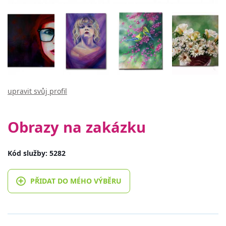
upravit svůj profil
Obrazy na zakázku
Kód služby: 5282
PŘIDAT DO MÉHO VÝBĚRU