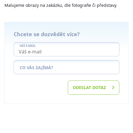
Malujeme obrazy na zakázku, dle fotografie či představy.
Chcete se dozvědět více?
VÁŠ E-MAIL
CO VÁS ZAJÍMÁ?
ODESLAT DOTAZ