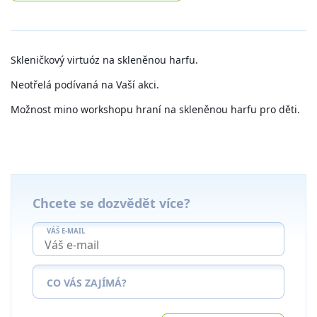
Skleničkový virtuóz na skleněnou harfu.
Neotřelá podívaná na Vaší akci.
Možnost mino workshopu hraní na skleněnou harfu pro děti.
Chcete se dozvědět více?
VÁŠ E-MAIL
CO VÁS ZAJÍMÁ?