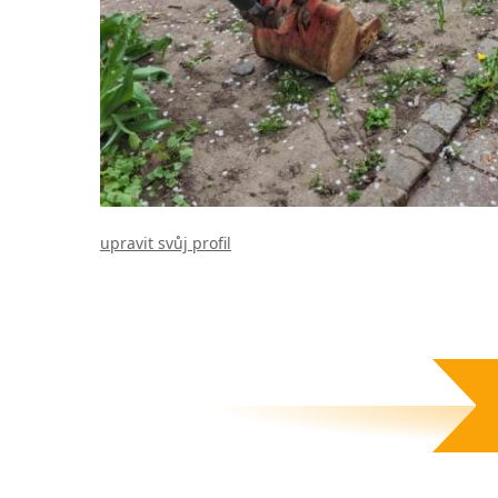
upravit svůj profil