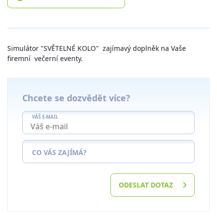
Simulátor "SVĚTELNÉ KOLO" zajímavý doplněk na Vaše
firemní večerní eventy.
Chcete se dozvědět více?
VÁŠ E-MAIL
CO VÁS ZAJÍMÁ?
ODESLAT DOTAZ